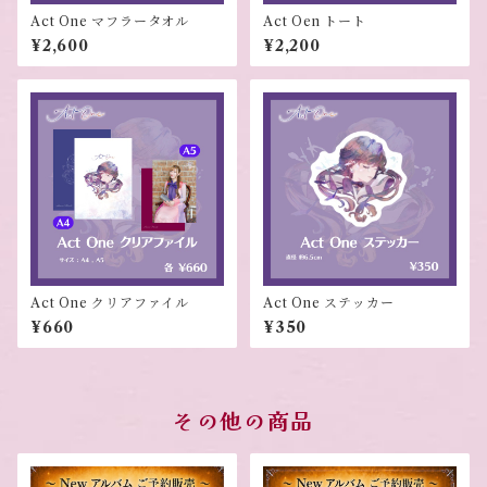
Act One マフラータオル
Act Oen トート
¥2,600
¥2,200
Act One クリアファイル
Act One ステッカー
¥660
¥350
その他の商品