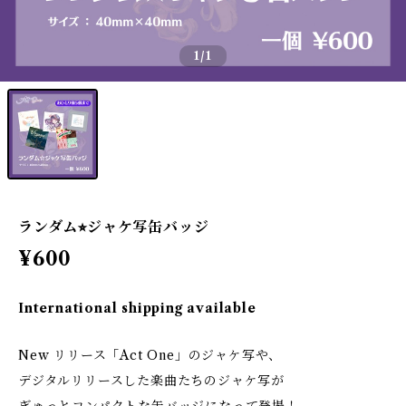
1
/1
ランダム⭐︎ジャケ写缶バッジ
¥600
International shipping available
New リリース「Act One」のジャケ写や、
デジタルリリースした楽曲たちのジャケ写が