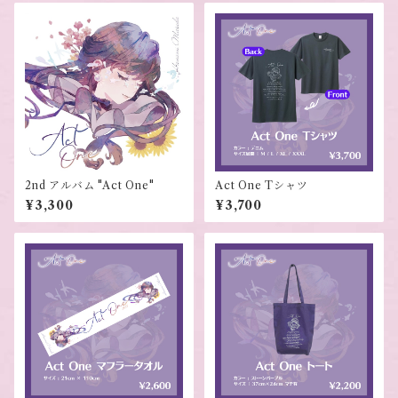
2nd アルバム "Act One"
Act One Tシャツ
¥3,300
¥3,700