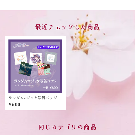
最近チェックした商品
ランダム⭐︎ジャケ写缶バッジ
¥600
同じカテゴリの商品