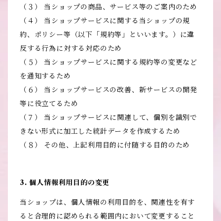
（３） 当ショップの商品、サービス等のご案内のため
（４） 当ショップサービスに関する当ショップの規
約、ポリシー等（以下「規約等」といいます。）に違
反する行為に対する対応のため
（５） 当ショップサービスに関する規約等の変更など
を通知するため
（６） 当ショップサービスの改善、新サービスの開発
等に役立てるため
（７） 当ショップサービスに関連して、個別を識別で
きない形式に加工した統計データを作成するため
（８） その他、上記利用目的に付随する目的のため
3. 個人情報利用目的の変更
当ショップは、個人情報の利用目的を、関連性を有す
ると合理的に認められる範囲内において変更すること