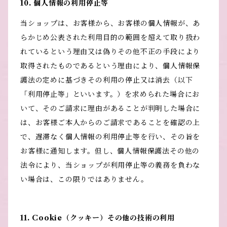
10. 個人情報の利用停止等
当ショップは、お客様から、お客様の個人情報が、あ
らかじめ公表された利用目的の範囲を超えて取り扱わ
れているという理由又は偽りその他不正の手段により
取得されたものであるという理由により、個人情報保
護法の定めに基づきその利用の停止又は消去（以下
「利用停止等」といいます。）を求められた場合にお
いて、そのご請求に理由があることが判明した場合に
は、お客様ご本人からのご請求であることを確認の上
で、遅滞なく個人情報の利用停止等を行い、その旨を
お客様に通知します。但し、個人情報保護法その他の
法令により、当ショップが利用停止等の義務を負わな
い場合は、この限りではありません。
11. Cookie（クッキー）その他の技術の利用