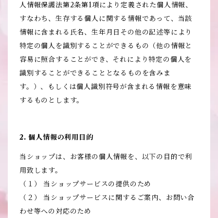
人情報保護法第2条第1項により定義された個人情報、
すなわち、生存する個人に関する情報であって、当該
情報に含まれる氏名、生年月日その他の記述等により
特定の個人を識別することができるもの（他の情報と
容易に照合することができ、それにより特定の個人を
識別することができることとなるものを含みま
す。）、もしくは個人識別符号が含まれる情報を意味
するものとします。
2. 個人情報の利用目的
当ショップは、お客様の個人情報を、以下の目的で利
用致します。
（１） 当ショップサービスの提供のため
（２） 当ショップサービスに関するご案内、お問い合
わせ等への対応のため