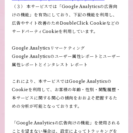
（３） 本サービスでは「Google Analyticsの広告向
けの機能」を有効にしており、下記の機能を利用し、
広告やサイト改善のためDoubleClick Cookieなどの
サードパーティCookieを利用しています。
Google Analyticsリマーケティング
Google Analyticsのユーザー属性レポートとユーザー
属性レポートとインタレスト レポート
これにより、本サービスではGoogle Analyticsの
Cookieを利用して、お客様の年齢・性別・閲覧履歴・
本サービスに関する関心の傾向をおおよそ把握するた
めの分析が可能となっております。
「Google Analyticsの広告向けの機能」を使用される
ことを望まない場合は、設定によってトラッキングを