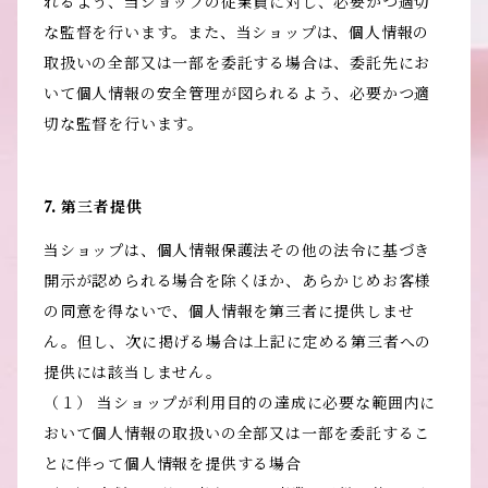
れるよう、当ショップの従業員に対し、必要かつ適切
な監督を行います。また、当ショップは、個人情報の
取扱いの全部又は一部を委託する場合は、委託先にお
いて個人情報の安全管理が図られるよう、必要かつ適
切な監督を行います。
7. 第三者提供
当ショップは、個人情報保護法その他の法令に基づき
開示が認められる場合を除くほか、あらかじめお客様
の同意を得ないで、個人情報を第三者に提供しませ
ん。但し、次に掲げる場合は上記に定める第三者への
提供には該当しません。
（１） 当ショップが利用目的の達成に必要な範囲内に
おいて個人情報の取扱いの全部又は一部を委託するこ
とに伴って個人情報を提供する場合