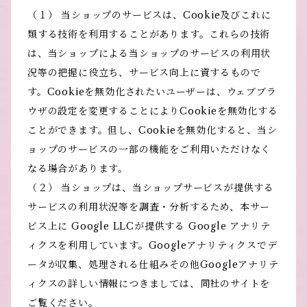
（１） 当ショップのサービスは、Cookie及びこれに
類する技術を利用することがあります。これらの技術
は、当ショップによる当ショップのサービスの利用状
況等の把握に役立ち、サービス向上に資するもので
す。Cookieを無効化されたいユーザーは、ウェブブラ
ウザの設定を変更することによりCookieを無効化する
ことができます。但し、Cookieを無効化すると、当シ
ョップのサービスの一部の機能をご利用いただけなく
なる場合があります。
（２） 当ショップは、当ショップサービスが提供する
サービスの利用状況等を調査・分析するため、本サー
ビス上に Google LLCが提供する Google アナリテ
ィクスを利用しています。Googleアナリティクスでデ
ータが収集、処理される仕組みその他Googleアナリテ
ィクスの詳しい情報につきましては、同社のサイトを
ご覧ください。