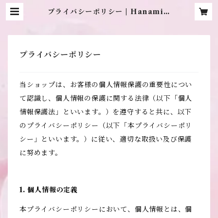
プライバシーポリシー | Hanami s
hop…
プライバシーポリシー
当ショップは、お客様の個人情報保護の重要性につい
て認識し、個人情報の保護に関する法律（以下「個人
情報保護法」といいます。）を遵守すると共に、以下
のプライバシーポリシー（以下「本プライバシーポリ
シー」といいます。）に従い、適切な取扱い及び保護
に努めます。
1. 個人情報の定義
本プライバシーポリシーにおいて、個人情報とは、個