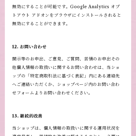
無効にすることが可能です。Google Analytics オプ
トアウト アドオンをブラウザにインストールされると
無効にすることができます。
12. お問い合わせ
開示等のお申出、ご意見、ご質問、苦情のお申出その
他個人情報の取扱いに関するお問い合わせは、当ショ
ップの「特定商取引法に基づく表記」内にある連絡先
へご連絡いただくか、ショップページ内のお問い合わ
せフォームよりお問い合わせください。
13. 継続的改善
当ショップは、個人情報の取扱いに関する運用状況を