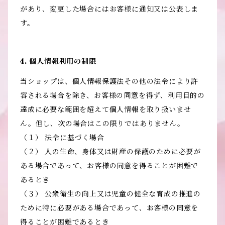
があり、変更した場合にはお客様に通知又は公表しま
す。
4. 個人情報利用の制限
当ショップは、個人情報保護法その他の法令により許
容される場合を除き、お客様の同意を得ず、利用目的の
達成に必要な範囲を超えて個人情報を取り扱いませ
ん。但し、次の場合はこの限りではありません。
（１） 法令に基づく場合
（２） 人の生命、身体又は財産の保護のために必要が
ある場合であって、お客様の同意を得ることが困難で
あるとき
（３） 公衆衛生の向上又は児童の健全な育成の推進の
ために特に必要がある場合であって、お客様の同意を
得ることが困難であるとき