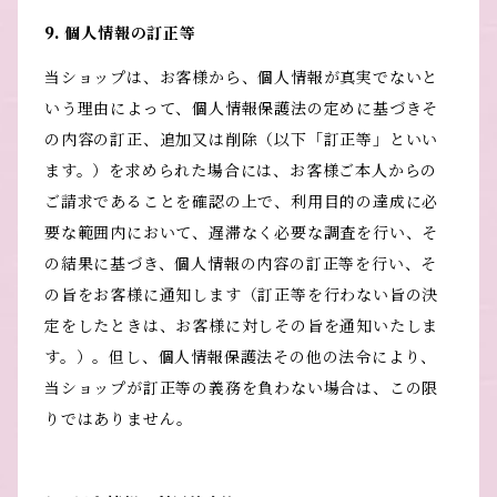
9. 個人情報の訂正等
当ショップは、お客様から、個人情報が真実でないと
いう理由によって、個人情報保護法の定めに基づきそ
の内容の訂正、追加又は削除（以下「訂正等」といい
ます。）を求められた場合には、お客様ご本人からの
ご請求であることを確認の上で、利用目的の達成に必
要な範囲内において、遅滞なく必要な調査を行い、そ
の結果に基づき、個人情報の内容の訂正等を行い、そ
の旨をお客様に通知します（訂正等を行わない旨の決
定をしたときは、お客様に対しその旨を通知いたしま
す。）。但し、個人情報保護法その他の法令により、
当ショップが訂正等の義務を負わない場合は、この限
りではありません。