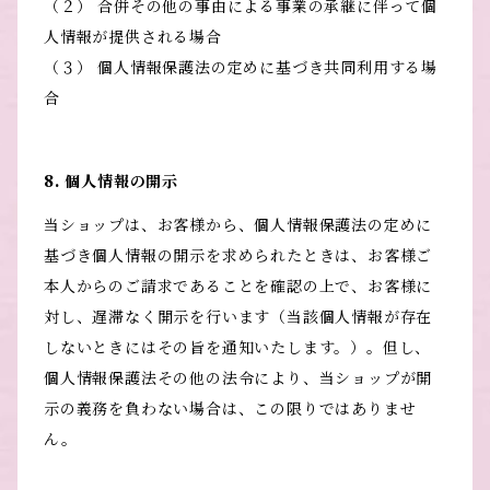
（２） 合併その他の事由による事業の承継に伴って個
人情報が提供される場合
（３） 個人情報保護法の定めに基づき共同利用する場
合
8. 個人情報の開示
当ショップは、お客様から、個人情報保護法の定めに
基づき個人情報の開示を求められたときは、お客様ご
本人からのご請求であることを確認の上で、お客様に
対し、遅滞なく開示を行います（当該個人情報が存在
しないときにはその旨を通知いたします。）。但し、
個人情報保護法その他の法令により、当ショップが開
示の義務を負わない場合は、この限りではありませ
ん。