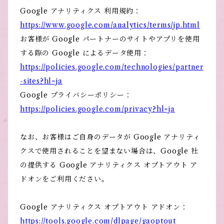
Google アナリティクス 利用規約：
https://www.google.com/analytics/terms/jp.html
お客様が Google パートナーのサイトやアプリを使用
する際の Google によるデータ使用：
https://policies.google.com/technologies/partner
-sites?hl=ja
Google プライバシーポリシー：
https://policies.google.com/privacy?hl=ja
なお、お客様はご自身のデータが Google アナリティ
クスで使用されることを望まない場合は、Google 社
の提供する Google アナリティクス オプトアウト ア
ドオンをご利用ください。
Google アナリティクス オプトアウト アドオン：
https://tools.google.com/dlpage/gaoptout