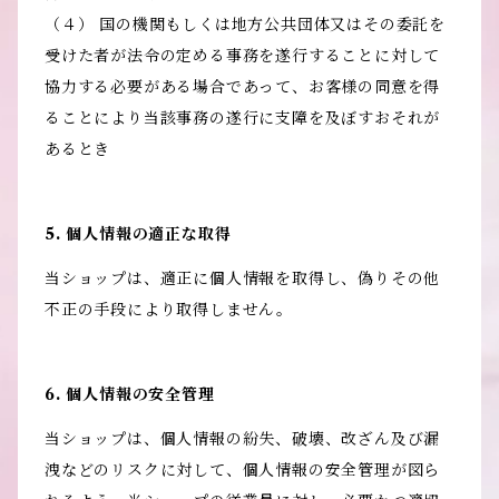
（４） 国の機関もしくは地方公共団体又はその委託を
受けた者が法令の定める事務を遂行することに対して
協力する必要がある場合であって、お客様の同意を得
ることにより当該事務の遂行に支障を及ぼすおそれが
あるとき
5. 個人情報の適正な取得
当ショップは、適正に個人情報を取得し、偽りその他
不正の手段により取得しません。
6. 個人情報の安全管理
当ショップは、個人情報の紛失、破壊、改ざん及び漏
洩などのリスクに対して、個人情報の安全管理が図ら