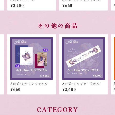
¥2,200
¥660
その他の商品
Act One クリアファイル
Act One マフラータオル
¥660
¥2,600
CATEGORY