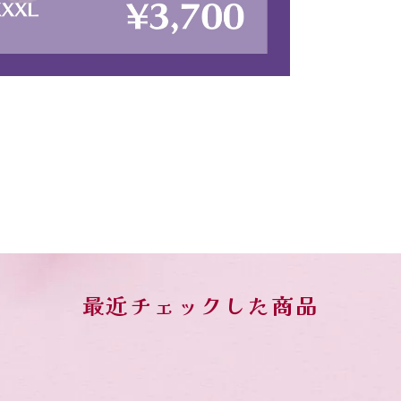
最近チェックした商品