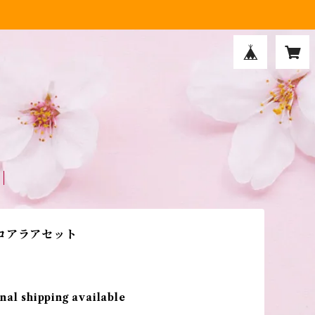
コアラアセット
nal shipping available