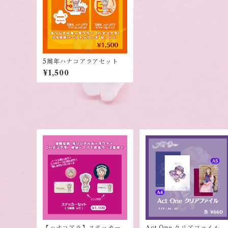
5周年ハナコアラアセット
¥1,500
【ハナコアラ】ステッカー
Act One クリアファイル