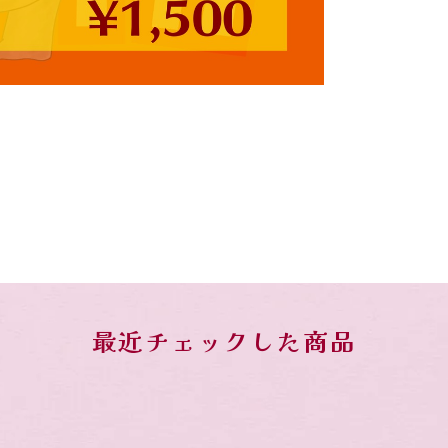
最近チェックした商品