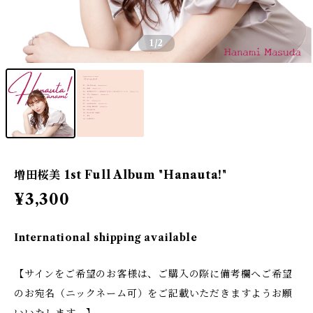
1
/2
増田桜美 1st Full Album "Hanauta!"
¥3,300
International shipping available
【サインをご希望のお客様は、ご購入の際に備考欄へご希望
のお宛名（ニックネーム可）をご記載いただきますようお願