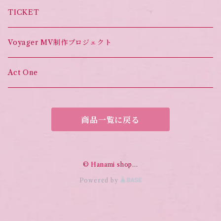
TICKET
Voyager MV制作プロジェクト
Act One
商品一覧に戻る
© Hanami shop…
Powered by