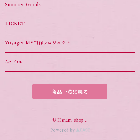
Summer Goods
TICKET
Voyager MV制作プロジェクト
Act One
商品一覧に戻る
© Hanami shop…
Powered by