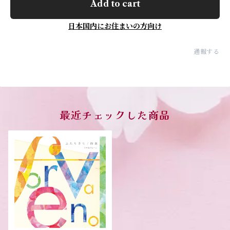
Add to cart
日本国内にお住まいの方向け
通報する
最近チェックした商品