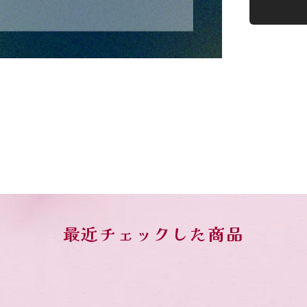
最近チェックした商品