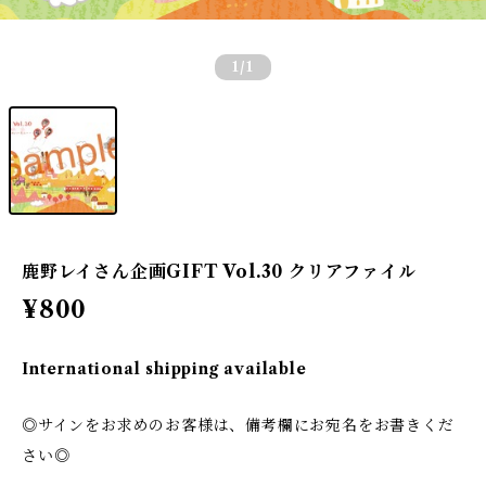
1
/1
鹿野レイさん企画GIFT Vol.30 クリアファイル
¥800
International shipping available
◎サインをお求めのお客様は、備考欄にお宛名をお書きくだ
さい◎